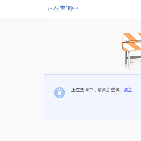
正在查询中
正在查询中，请刷新重试。
刷新